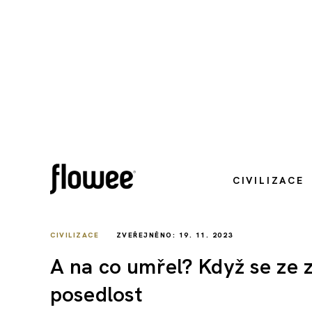
CIVILIZACE
CIVILIZACE
ZVEŘEJNĚNO: 19. 11. 2023
A na co umřel? Když se ze z
posedlost