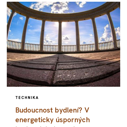
TECHNIKA
Budoucnost bydlení? V
energeticky úsporných