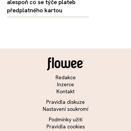
alespoň co se týče plateb
předplatného kartou
Redakce
Inzerce
Kontakt
Pravidla diskuze
Nastavení soukromí
Podmínky užití
Pravidla cookies