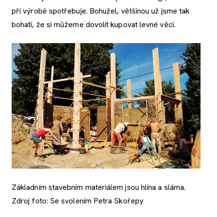
při výrobě spotřebuje. Bohužel, většinou už jsme tak
bohatí, že si můžeme dovolit kupovat levné věci.
Základním stavebním materiálem jsou hlína a sláma.
Zdroj foto: Se svolením Petra Skořepy