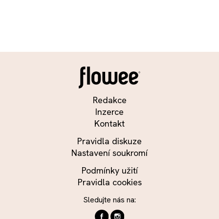
Redakce
Inzerce
Kontakt
Pravidla diskuze
Nastavení soukromí
Podmínky užití
Pravidla cookies
Sledujte nás na: