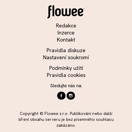
Redakce
Inzerce
Kontakt
Pravidla diskuze
Nastavení soukromí
Podmínky užití
Pravidla cookies
Sledujte nás na:
Copyright © Flowee s.r.o. Publikování nebo další
šíření obsahu serveru je bez písemného souhlasu
zakázáno.