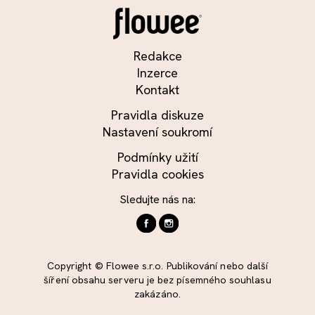
Redakce
Inzerce
Kontakt
Pravidla diskuze
Nastavení soukromí
Podmínky užití
Pravidla cookies
Sledujte nás na:
Copyright © Flowee s.r.o. Publikování nebo další
šíření obsahu serveru je bez písemného souhlasu
zakázáno.