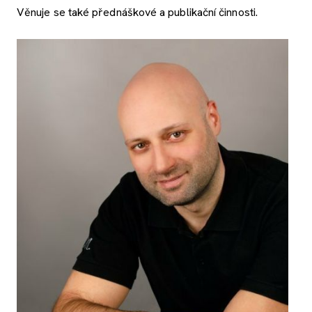
Věnuje se také přednáškové a publikační činnosti.