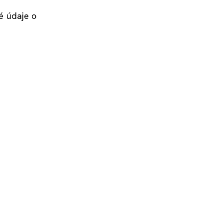
ké údaje o