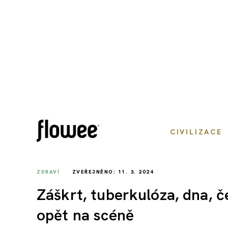
CIVILIZACE
ZDRAVÍ
ZVEŘEJNĚNO: 11. 3. 2024
Záškrt, tuberkulóza, dna,
opět na scéně