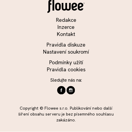
Redakce
Inzerce
Kontakt
Pravidla diskuze
Nastavení soukromí
Podmínky užití
Pravidla cookies
Sledujte nás na:
Copyright © Flowee s.r.o. Publikování nebo další
šíření obsahu serveru je bez písemného souhlasu
zakázáno.