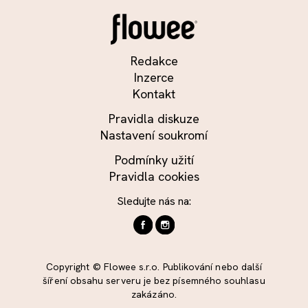
Redakce
Inzerce
Kontakt
Pravidla diskuze
Nastavení soukromí
Podmínky užití
Pravidla cookies
Sledujte nás na:
Copyright © Flowee s.r.o. Publikování nebo další
šíření obsahu serveru je bez písemného souhlasu
zakázáno.