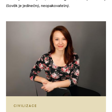
člověk je jedinečný, neopakovatelný.
CIVILIZACE