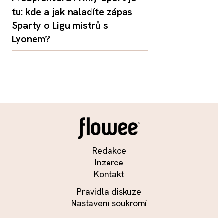
tu: kde a jak naladíte zápas
Sparty o Ligu mistrů s
Lyonem?
Redakce
Inzerce
Kontakt
Pravidla diskuze
Nastavení soukromí