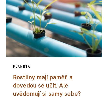
PLANETA
Rostliny mají paměť a
dovedou se učit. Ale
uvědomují si samy sebe?