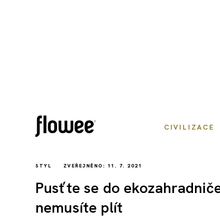
CIVILIZACE
STYL
ZVEŘEJNĚNO: 11. 7. 2021
Pusťte se do ekozahradniče
nemusíte plít