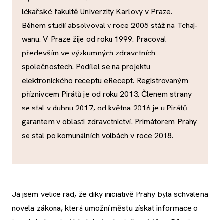
lékařské fakultě Univerzity Karlovy v Praze.
Během studií absolvoval v roce 2005 stáž na Tchaj-
wanu. V Praze žije od roku 1999. Pracoval
především ve výzkumných zdravotních
společnostech. Podílel se na projektu
elektronického receptu eRecept. Registrovaným
příznivcem Pirátů je od roku 2013. Členem strany
se stal v dubnu 2017, od května 2016 je u Pirátů
garantem v oblasti zdravotnictví. Primátorem Prahy
se stal po komunálních volbách v roce 2018.
Já jsem velice rád, že díky iniciativě Prahy byla schválena
novela zákona, která umožní městu získat informace o