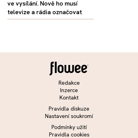
ve vysílání. Nově ho musí
televize a rádia označovat
Redakce
Inzerce
Kontakt
Pravidla diskuze
Nastavení soukromí
Podmínky užití
Pravidla cookies