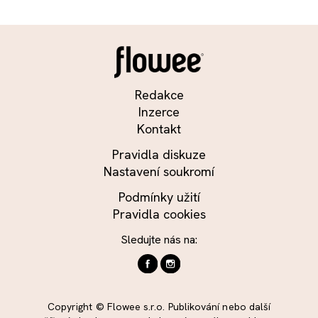
Redakce
Inzerce
Kontakt
Pravidla diskuze
Nastavení soukromí
Podmínky užití
Pravidla cookies
Sledujte nás na:
Copyright © Flowee s.r.o. Publikování nebo další