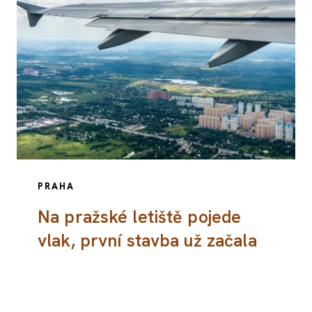
PRAHA
Na pražské letiště pojede
vlak, první stavba už začala