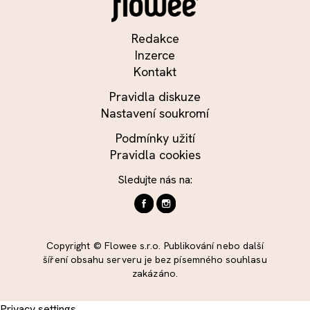
Redakce
Inzerce
Kontakt
Pravidla diskuze
Nastavení soukromí
Podmínky užití
Pravidla cookies
Sledujte nás na:
Copyright © Flowee s.r.o. Publikování nebo další
šíření obsahu serveru je bez písemného souhlasu
zakázáno.
Privacy settings