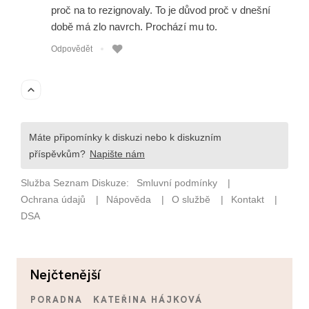
nejčtenější
PORADNA
KATEŘINA HÁJKOVÁ