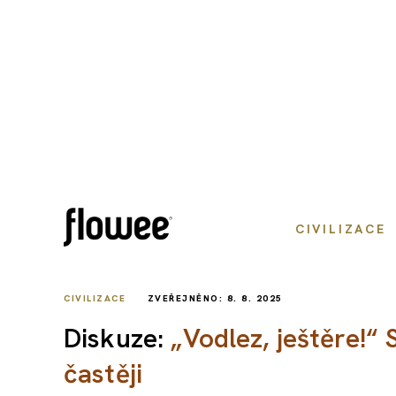
CIVILIZACE
CIVILIZACE
ZVEŘEJNĚNO: 8. 8. 2025
Diskuze:
„Vodlez, ještěre!“ 
častěji