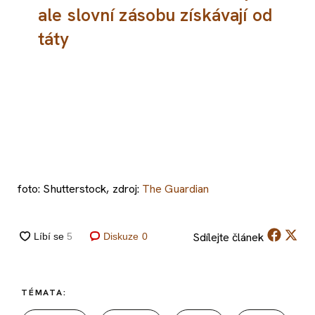
ale slovní zásobu získávají od
táty
foto: Shutterstock, zdroj:
The Guardian
Sdílejte
článek
Diskuze
0
TÉMATA: