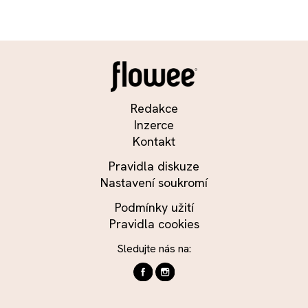
Redakce
Inzerce
Kontakt
Pravidla diskuze
Nastavení soukromí
Podmínky užití
Pravidla cookies
Sledujte nás na: