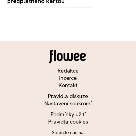
předplatného kartou
Redakce
Inzerce
Kontakt
Pravidla diskuze
Nastavení soukromí
Podmínky užití
Pravidla cookies
Sledujte nás na: