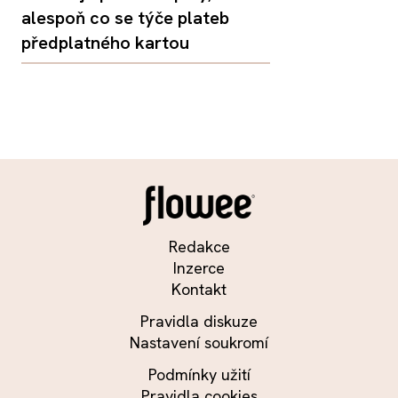
alespoň co se týče plateb
předplatného kartou
Redakce
Inzerce
Kontakt
Pravidla diskuze
Nastavení soukromí
Podmínky užití
Pravidla cookies