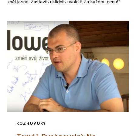
zněl jasně. Zastavit, uklidnit, uvolnit! Za každou cenu!“
ROZHOVORY