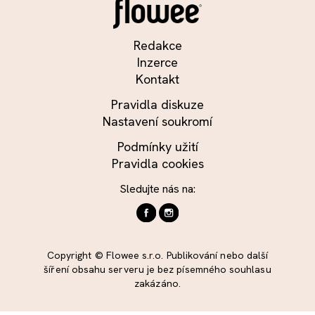
Redakce
Inzerce
Kontakt
Pravidla diskuze
Nastavení soukromí
Podmínky užití
Pravidla cookies
Sledujte nás na:
Copyright © Flowee s.r.o. Publikování nebo další
šíření obsahu serveru je bez písemného souhlasu
zakázáno.