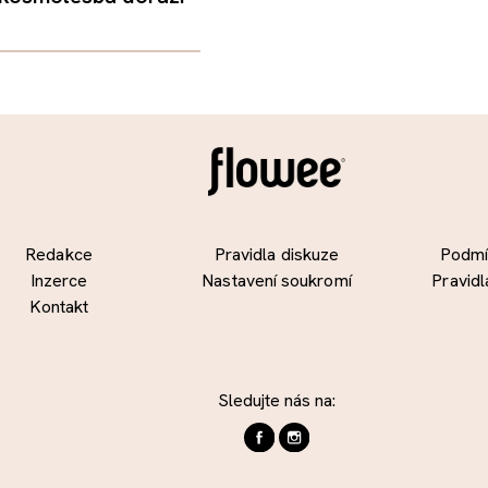
Redakce
Pravidla diskuze
Podmín
Inzerce
Nastavení soukromí
Pravidl
Kontakt
Sledujte nás na: