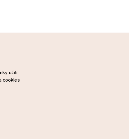
ky užití
a cookies