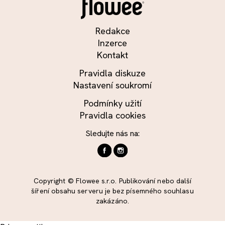
Redakce
Inzerce
Kontakt
Pravidla diskuze
Nastavení soukromí
Podmínky užití
Pravidla cookies
Sledujte nás na:
Copyright © Flowee s.r.o. Publikování nebo další
šíření obsahu serveru je bez písemného souhlasu
zakázáno.