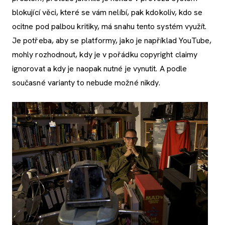
blokující věci, které se vám nelíbí, pak kdokoliv, kdo se
ocitne pod palbou kritiky, má snahu tento systém využít.
Je potřeba, aby se platformy, jako je například YouTube,
mohly rozhodnout, kdy je v pořádku copyright claimy
ignorovat a kdy je naopak nutné je vynutit. A podle
současné varianty to nebude možné nikdy.