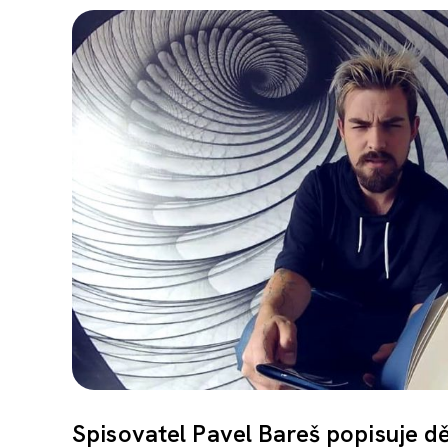
Spisovatel Pavel Bareš popisuje d