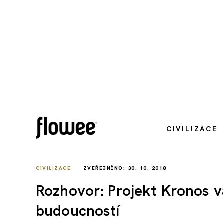
CIVILIZACE
CIVILIZACE
ZVEŘEJNĚNO: 30. 10. 2018
Rozhovor: Projekt Kronos 
budoucností