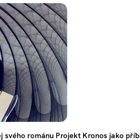
ěj svého románu Projekt Kronos jako pří