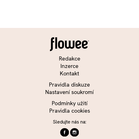
Redakce
Inzerce
Kontakt
Pravidla diskuze
Nastavení soukromí
Podmínky užití
Pravidla cookies
Sledujte nás na: