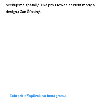
oceňujeme zpětně,“ říká pro Flowee student módy a
designu Jan Šťastný.
Zobrazit příspěvek na Instagramu