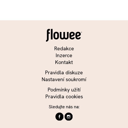
Redakce
Inzerce
Kontakt
Pravidla diskuze
Nastavení soukromí
Podmínky užití
Pravidla cookies
Sledujte nás na: