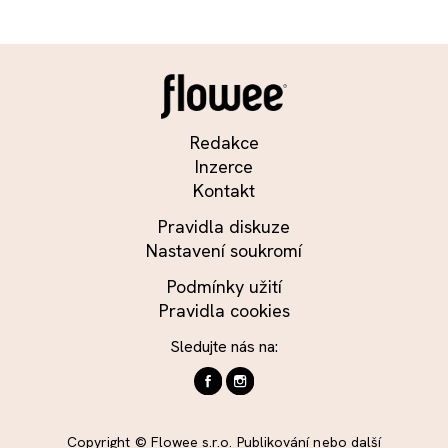
Redakce
Inzerce
Kontakt
Pravidla diskuze
Nastavení soukromí
Podmínky užití
Pravidla cookies
Sledujte nás na:
Copyright © Flowee s.r.o. Publikování nebo další