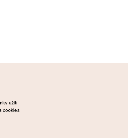
ky užití
a cookies