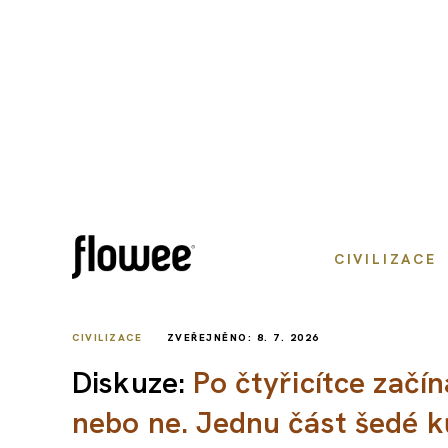
CIVILIZACE
CIVILIZACE
ZVEŘEJNĚNO: 8. 7. 2026
Diskuze:
Po čtyřicítce začín
nebo ne. Jednu část šedé 