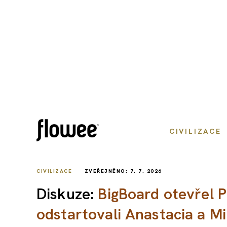
CIVILIZACE
CIVILIZACE
ZVEŘEJNĚNO: 7. 7. 2026
Diskuze:
BigBoard otevřel 
odstartovali Anastacia a Mi