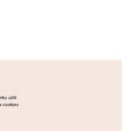
ky užití
a cookies