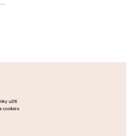
ky užití
a cookies