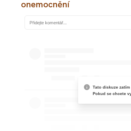
onemocnění