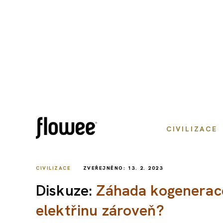
CIVILIZACE
CIVILIZACE
ZVEŘEJNĚNO: 13. 2. 2023
Diskuze:
Záhada kogenerace
elektřinu zároveň?