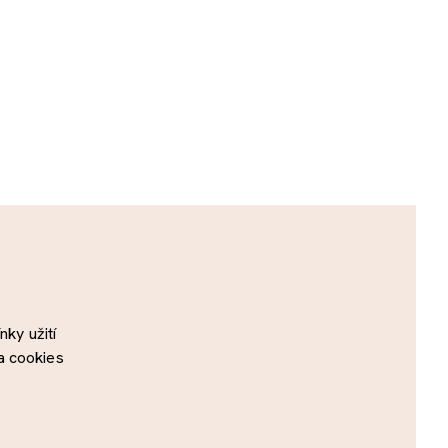
ky užití
a cookies