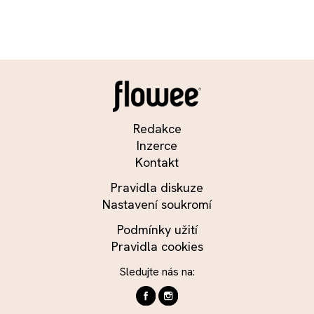
Redakce
Inzerce
Kontakt
Pravidla diskuze
Nastavení soukromí
Podmínky užití
Pravidla cookies
Sledujte nás na: