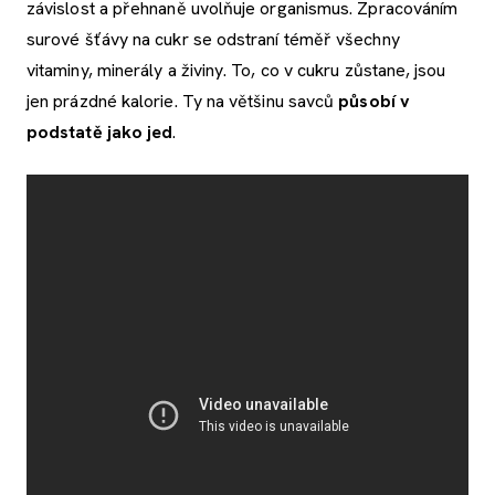
závislost a přehnaně uvolňuje organismus. Zpracováním
surové šťávy na cukr se odstraní téměř všechny
vitaminy, minerály a živiny. To, co v cukru zůstane, jsou
jen prázdné kalorie. Ty na většinu savců
působí v
podstatě jako jed
.