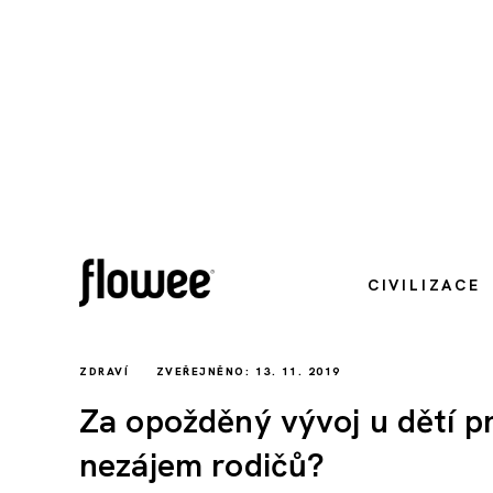
CIVILIZACE
ZDRAVÍ
ZVEŘEJNĚNO: 13. 11. 2019
Za opožděný vývoj u dětí p
nezájem rodičů?