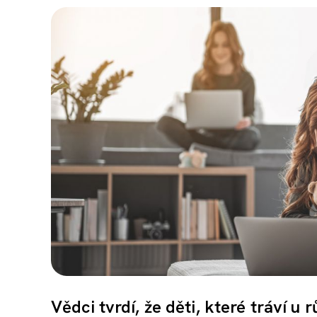
Vědci tvrdí, že děti, které tráví u