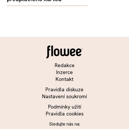
Redakce
Inzerce
Kontakt
Pravidla diskuze
Nastavení soukromí
Podmínky užití
Pravidla cookies
Sledujte nás na: