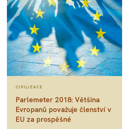
CIVILIZACE
Parlemeter 2018: Většina
Evropanů považuje členství v
EU za prospěšné