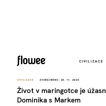
CIVILIZACE
CIVILIZACE
ZVEŘEJNĚNO: 20. 11. 2024
Život v maringotce je úžasný
Dominika s Markem