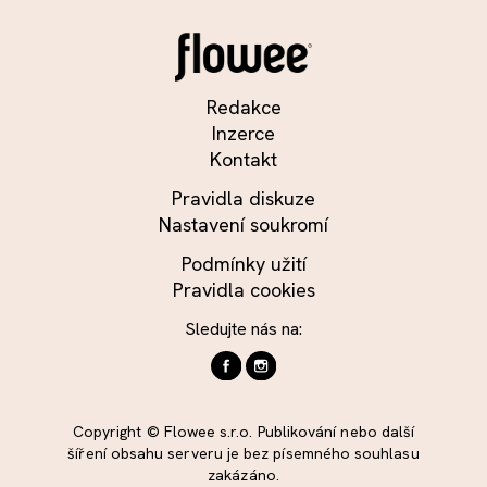
Redakce
Inzerce
Kontakt
Pravidla diskuze
Nastavení soukromí
Podmínky užití
Pravidla cookies
Sledujte nás na:
Copyright © Flowee s.r.o. Publikování nebo další
šíření obsahu serveru je bez písemného souhlasu
zakázáno.