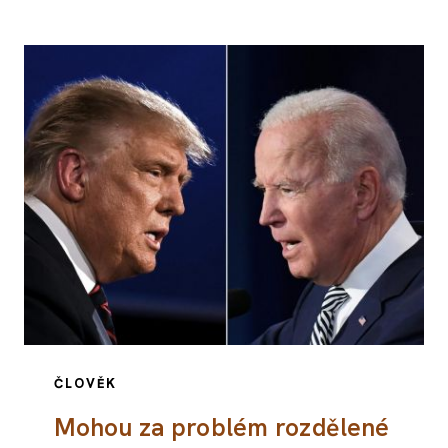
ČLOVĚK
Mohou za problém rozdělené