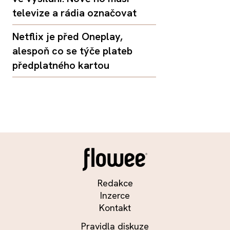
televize a rádia označovat
Netflix je před Oneplay,
alespoň co se týče plateb
předplatného kartou
Redakce
Inzerce
Kontakt
Pravidla diskuze