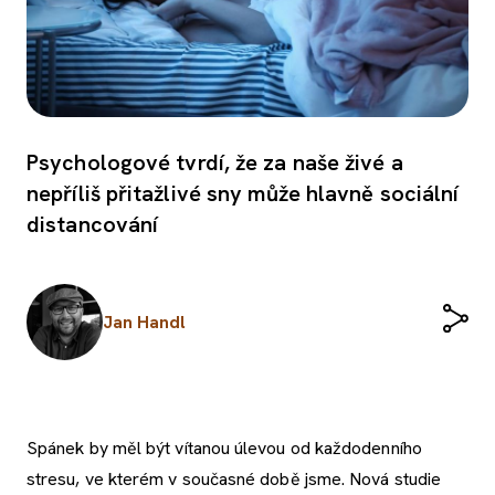
Psychologové tvrdí, že za naše živé a
nepříliš přitažlivé sny může hlavně sociální
distancování
Jan Handl
Spánek by měl být vítanou úlevou od každodenního
stresu, ve kterém v současné době jsme. Nová studie