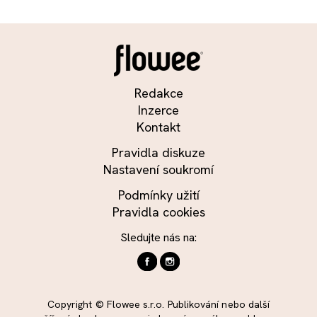
Redakce
Inzerce
Kontakt
Pravidla diskuze
Nastavení soukromí
Podmínky užití
Pravidla cookies
Sledujte nás na:
Copyright © Flowee s.r.o. Publikování nebo další