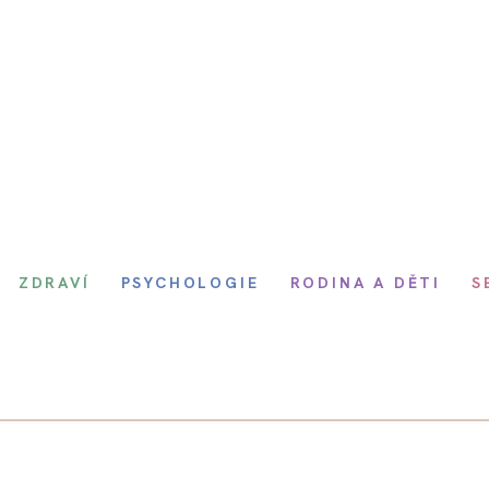
ZDRAVÍ
PSYCHOLOGIE
RODINA A DĚTI
S