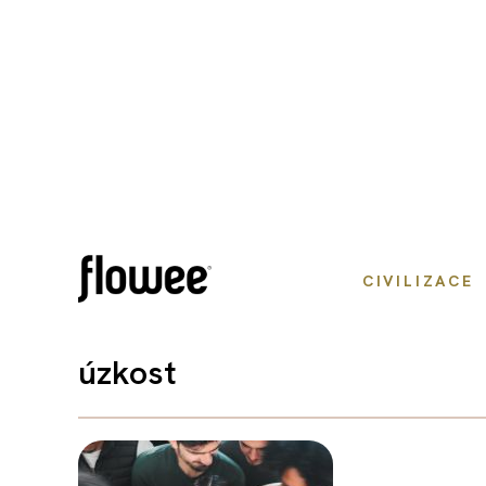
CIVILIZACE
úzkost