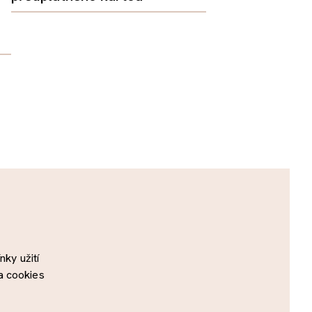
ky užití
a cookies