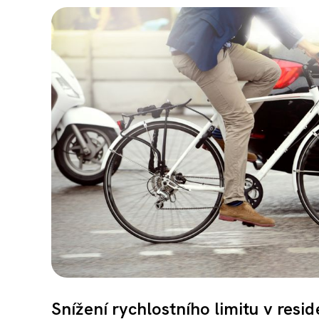
Snížení rychlostního limitu v resi