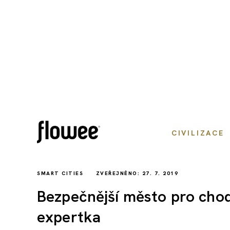
CIVILIZACE
SMART CITIES
ZVEŘEJNĚNO: 27. 7. 2019
Bezpečnější město pro chodc
expertka