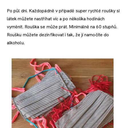
Po půl dni. Každopádně v případě super rychlé roušky si
látek můžete nastříhat víc a po několika hodinách
vyměnit. Rouška se může prát. Minimálně na 60 stupňů.
Roušku můžete dezinfikovat i tak, že jí namočíte do
alkoholu.