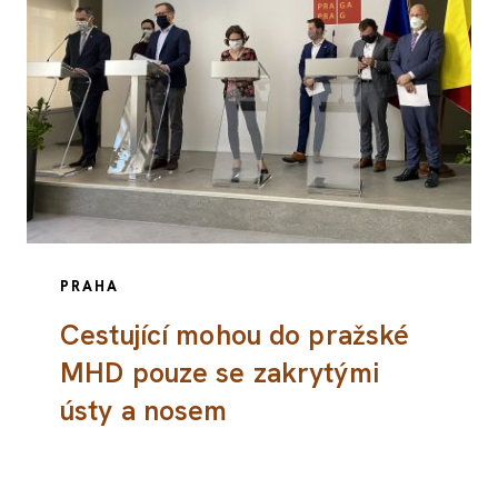
PRAHA
Cestující mohou do pražské
MHD pouze se zakrytými
ústy a nosem