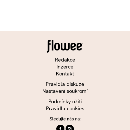
Redakce
Inzerce
Kontakt
Pravidla diskuze
Nastavení soukromí
Podmínky užití
Pravidla cookies
Sledujte nás na: