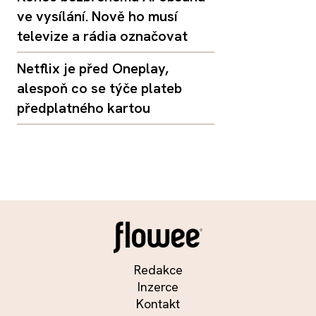
ve vysílání. Nově ho musí
televize a rádia označovat
Netflix je před Oneplay,
alespoň co se týče plateb
předplatného kartou
Redakce
Inzerce
Kontakt