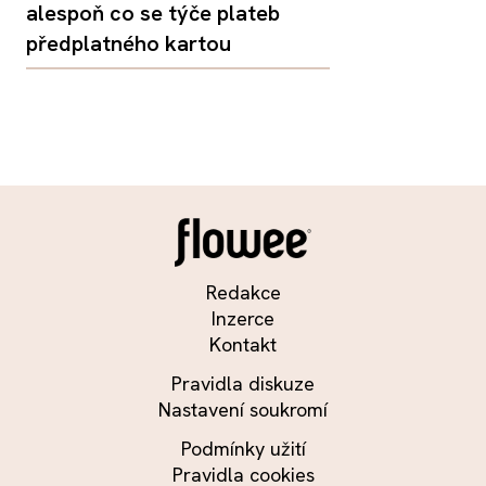
alespoň co se týče plateb
předplatného kartou
Redakce
Inzerce
Kontakt
Pravidla diskuze
Nastavení soukromí
Podmínky užití
Pravidla cookies