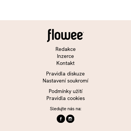
Redakce
Inzerce
Kontakt
Pravidla diskuze
Nastavení soukromí
Podmínky užití
Pravidla cookies
Sledujte nás na: