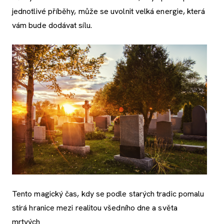
jednotlivé příběhy, může se uvolnit velká energie, která
vám bude dodávat sílu.
Tento magický čas, kdy se podle starých tradic pomalu
stírá hranice mezi realitou všedního dne a světa
mrtvých