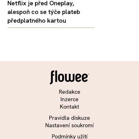
Netflix je před Oneplay,
alespoň co se týče plateb
předplatného kartou
Redakce
Inzerce
Kontakt
Pravidla diskuze
Nastavení soukromí
Podmínky užití