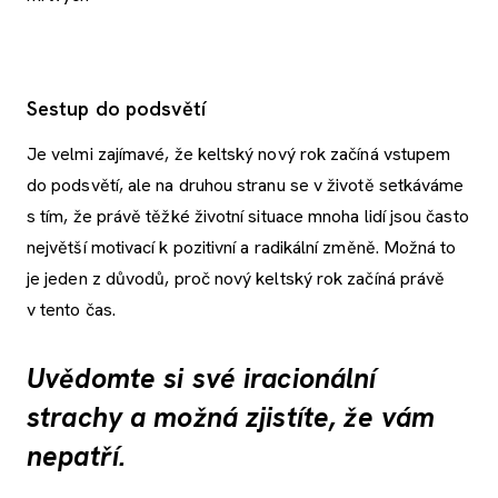
Sestup do podsvětí
Je velmi zajímavé, že keltský nový rok začíná vstupem
do podsvětí, ale na druhou stranu se v životě setkáváme
s tím, že právě těžké životní situace mnoha lidí jsou často
největší motivací k pozitivní a radikální změně. Možná to
je jeden z důvodů, proč nový keltský rok začíná právě
v tento čas.
Uvědomte si své iracionální
strachy a možná zjistíte, že vám
nepatří.