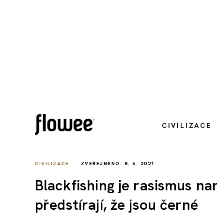
CIVILIZACE
CIVILIZACE
ZVEŘEJNĚNO: 8. 6. 2021
Blackfishing je rasismus na
předstírají, že jsou černé