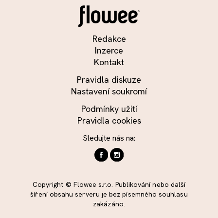
Redakce
Inzerce
Kontakt
Pravidla diskuze
Nastavení soukromí
Podmínky užití
Pravidla cookies
Sledujte nás na:
Copyright © Flowee s.r.o. Publikování nebo další
šíření obsahu serveru je bez písemného souhlasu
zakázáno.