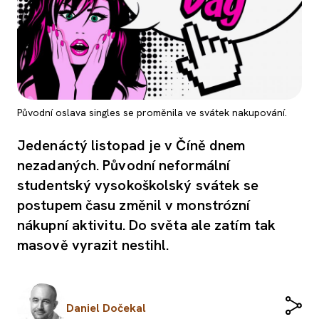
Původní oslava singles se proměnila ve svátek nakupování.
Jedenáctý listopad je v Číně dnem
nezadaných. Původní neformální
studentský vysokoškolský svátek se
postupem času změnil v monstrózní
nákupní aktivitu. Do světa ale zatím tak
masově vyrazit nestihl.
Daniel Dočekal