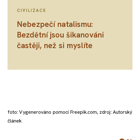
CIVILIZACE
Nebezpečí natalismu:
Bezdětní jsou šikanováni
častěji, než si myslíte
foto: Vygenerováno pomocí Freepik.com, zdroj: Autorský
článek