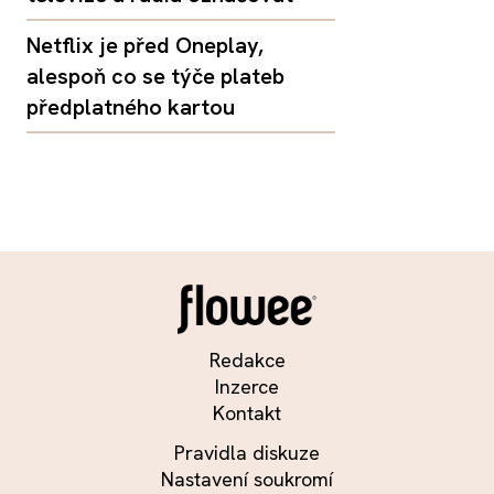
Netflix je před Oneplay,
alespoň co se týče plateb
předplatného kartou
Redakce
Inzerce
Kontakt
Pravidla diskuze
Nastavení soukromí