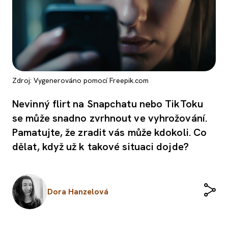
Zdroj: Vygenerováno pomocí Freepik.com
Nevinný flirt na Snapchatu nebo TikToku
se může snadno zvrhnout ve vyhrožování.
Pamatujte, že zradit vás může kdokoli. Co
dělat, když už k takové situaci dojde?
Dora Hanzelová