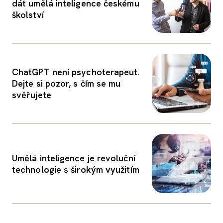
dát umělá inteligence českému
školství
ChatGPT není psychoterapeut.
Dejte si pozor, s čím se mu
svěřujete
Umělá inteligence je revoluční
technologie s širokým využitím