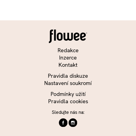
Redakce
Inzerce
Kontakt
Pravidla diskuze
Nastavení soukromí
Podmínky užití
Pravidla cookies
Sledujte nás na: