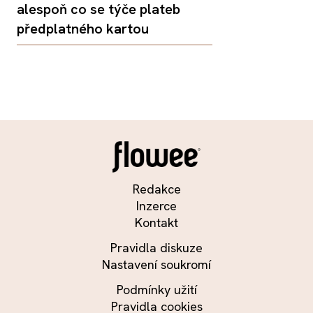
alespoň co se týče plateb
předplatného kartou
Redakce
Inzerce
Kontakt
Pravidla diskuze
Nastavení soukromí
Podmínky užití
Pravidla cookies