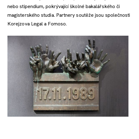
nebo stipendium, pokrývající školné bakalářského či
magisterského studia. Partnery soutěže jsou společnosti
Korejzova Legal a Fomoso.